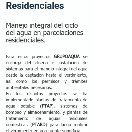
Residenciales
Manejo integral del ciclo
del agua en parcelaciones
residenciales.
Para estos proyectos
GRUPOAQUA
se
encarga del diseño e instalación de
sistemas para el manejo integral del agua
desde la captación hasta el vertimiento,
así como los permisos y trámites
ambientales necesarios.
En los distintos proyectos se ha
implementado plantas de tratamiento de
agua potable (
PTAP
), sistemas de
bombeo y almacenamiento, y plantas de
tratamiento de aguas residuales
domésticas (
PTARD
) para luego realizar
el vertimiento en una fuente superficial.