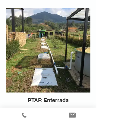
PTAR Enterrada
Cifras de los Proyectos