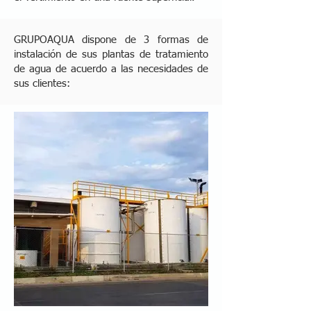
GRUPOAQUA dispone de 3 formas de
instalación de sus plantas de tratamiento
de agua de acuerdo a las necesidades de
sus clientes: