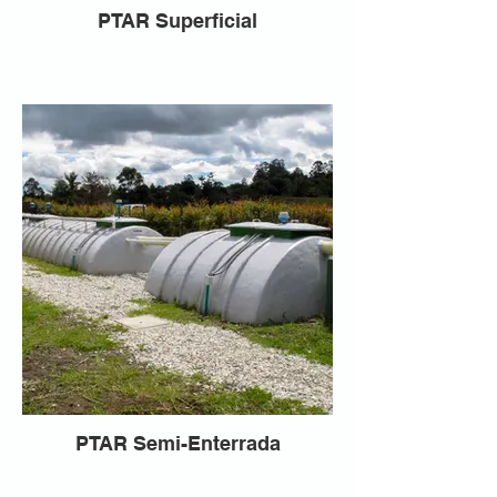
PTAR Superficial
PTAR Semi-Enterrada